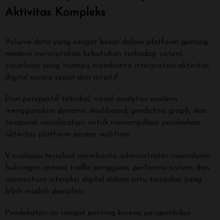
Aktivitas Kompleks
Volume data yang sangat besar dalam platform gaming
modern menciptakan kebutuhan terhadap sistem
visualisasi yang mampu membantu interpretasi aktivitas
digital secara cepat dan intuitif.
Dari perspektif teknikal, visual analytics modern
menggunakan dynamic dashboard, predictive graph, dan
temporal visualization untuk menampilkan perubahan
aktivitas platform secara real-time.
Visualisasi tersebut membantu administrator memahami
hubungan antara traffic pengguna, performa sistem, dan
momentum interaksi digital dalam satu tampilan yang
lebih mudah dianalisis.
Pendekatan ini sangat penting karena pengambilan