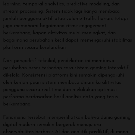
learning, temporal analytics, predictive modeling, dan
stream processing. Sistem tidak lagi hanya membaca
jumlah pengguna aktif atau volume traffic harian, tetapi
juga memahami bagaimana ritme engagement
berkembang, kapan aktivitas mulai meningkat, dan
bagaimana perubahan kecil dapat memengaruhi stabilitas
platform secara keseluruhan.
Dari perspektif teknikal, pendekatan ini membawa
perubahan besar terhadap cara sistem gaming interaktif
dikelola. Konsistensi platform kini semakin dipengaruhi
oleh kemampuan sistem membaca dinamika aktivitas
pengguna secara real-time dan melakukan optimasi
performa berdasarkan hasil analisis data yang terus
berkembang.
Fenomena tersebut memperlihatkan bahwa dunia gaming
digital modern semakin bergerak menuju era
observabilitas berbasis AI dan analitik prediktif, di mana