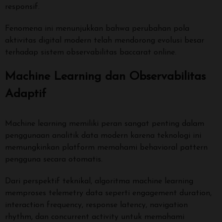
responsif.
Fenomena ini menunjukkan bahwa perubahan pola
aktivitas digital modern telah mendorong evolusi besar
terhadap sistem observabilitas baccarat online.
Machine Learning dan Observabilitas
Adaptif
Machine learning memiliki peran sangat penting dalam
penggunaan analitik data modern karena teknologi ini
memungkinkan platform memahami behavioral pattern
pengguna secara otomatis.
Dari perspektif teknikal, algoritma machine learning
memproses telemetry data seperti engagement duration,
interaction frequency, response latency, navigation
rhythm, dan concurrent activity untuk memahami