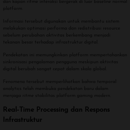
dan kapan ritme interaksi bergerak di luar baseline normal
platform.
Informasi tersebut digunakan untuk membantu sistem
melakukan optimasi performa dan redistribusi resource
sebelum perubahan aktivitas berkembang menjadi
tekanan besar terhadap infrastruktur digital.
Pendekatan ini memungkinkan platform mempertahankan
sinkronisasi pengalaman pengguna meskipun aktivitas
digital berubah sangat cepat dalam skala global.
Fenomena tersebut memperlihatkan bahwa temporal
analytics telah membuka pendekatan baru dalam
menjaga ritme stabilitas platform gaming modern.
Real-Time Processing dan Respons
Infrastruktur