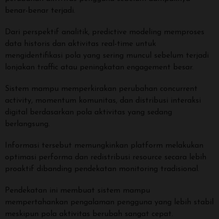
benar-benar terjadi.
Dari perspektif analitik, predictive modeling memproses
data historis dan aktivitas real-time untuk
mengidentifikasi pola yang sering muncul sebelum terjadi
lonjakan traffic atau peningkatan engagement besar.
Sistem mampu memperkirakan perubahan concurrent
activity, momentum komunitas, dan distribusi interaksi
digital berdasarkan pola aktivitas yang sedang
berlangsung.
Informasi tersebut memungkinkan platform melakukan
optimasi performa dan redistribusi resource secara lebih
proaktif dibanding pendekatan monitoring tradisional.
Pendekatan ini membuat sistem mampu
mempertahankan pengalaman pengguna yang lebih stabil
meskipun pola aktivitas berubah sangat cepat.