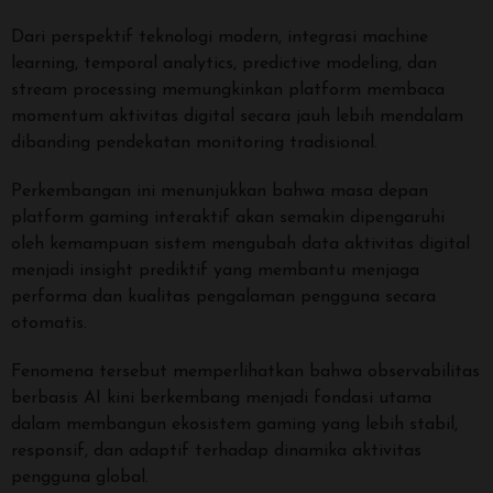
Dari perspektif teknologi modern, integrasi machine
learning, temporal analytics, predictive modeling, dan
stream processing memungkinkan platform membaca
momentum aktivitas digital secara jauh lebih mendalam
dibanding pendekatan monitoring tradisional.
Perkembangan ini menunjukkan bahwa masa depan
platform gaming interaktif akan semakin dipengaruhi
oleh kemampuan sistem mengubah data aktivitas digital
menjadi insight prediktif yang membantu menjaga
performa dan kualitas pengalaman pengguna secara
otomatis.
Fenomena tersebut memperlihatkan bahwa observabilitas
berbasis AI kini berkembang menjadi fondasi utama
dalam membangun ekosistem gaming yang lebih stabil,
responsif, dan adaptif terhadap dinamika aktivitas
pengguna global.