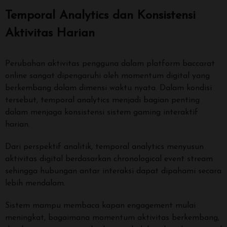
Temporal Analytics dan Konsistensi
Aktivitas Harian
Perubahan aktivitas pengguna dalam platform baccarat
online sangat dipengaruhi oleh momentum digital yang
berkembang dalam dimensi waktu nyata. Dalam kondisi
tersebut, temporal analytics menjadi bagian penting
dalam menjaga konsistensi sistem gaming interaktif
harian.
Dari perspektif analitik, temporal analytics menyusun
aktivitas digital berdasarkan chronological event stream
sehingga hubungan antar interaksi dapat dipahami secara
lebih mendalam.
Sistem mampu membaca kapan engagement mulai
meningkat, bagaimana momentum aktivitas berkembang,