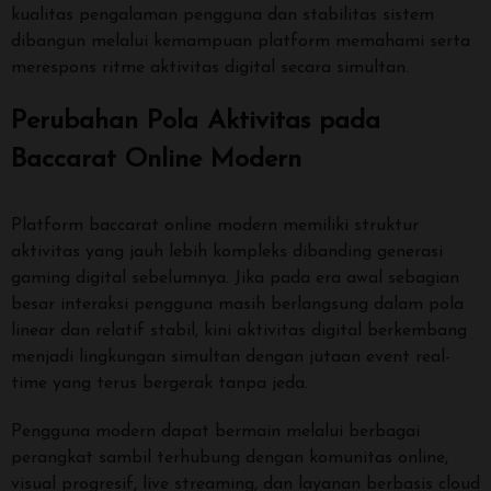
kualitas pengalaman pengguna dan stabilitas sistem
dibangun melalui kemampuan platform memahami serta
merespons ritme aktivitas digital secara simultan.
Perubahan Pola Aktivitas pada
Baccarat Online Modern
Platform baccarat online modern memiliki struktur
aktivitas yang jauh lebih kompleks dibanding generasi
gaming digital sebelumnya. Jika pada era awal sebagian
besar interaksi pengguna masih berlangsung dalam pola
linear dan relatif stabil, kini aktivitas digital berkembang
menjadi lingkungan simultan dengan jutaan event real-
time yang terus bergerak tanpa jeda.
Pengguna modern dapat bermain melalui berbagai
perangkat sambil terhubung dengan komunitas online,
visual progresif, live streaming, dan layanan berbasis cloud