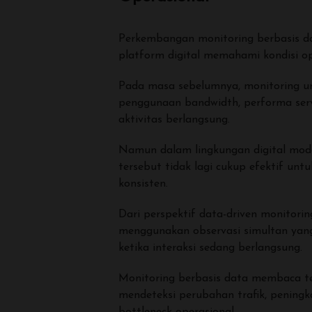
Perkembangan monitoring berbasis 
platform digital memahami kondisi op
Pada masa sebelumnya, monitoring 
penggunaan bandwidth, performa serve
aktivitas berlangsung.
Namun dalam lingkungan digital mod
tersebut tidak lagi cukup efektif unt
konsisten.
Dari perspektif data-driven monitorin
menggunakan observasi simultan yang
ketika interaksi sedang berlangsung.
Monitoring berbasis data membaca te
mendeteksi perubahan trafik, peningka
bottleneck operasional.