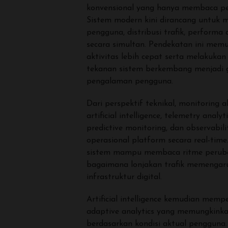
konvensional yang hanya membaca pen
Sistem modern kini dirancang untuk
pengguna, distribusi trafik, performa 
secara simultan. Pendekatan ini mem
aktivitas lebih cepat serta melakuka
tekanan sistem berkembang menjadi
pengalaman pengguna.
Dari perspektif teknikal, monitoring
artificial intelligence, telemetry analy
predictive monitoring, dan observabi
operasional platform secara real-time
sistem mampu membaca ritme peruba
bagaimana lonjakan trafik memengaruh
infrastruktur digital.
Artificial intelligence kemudian mem
adaptive analytics yang memungkinka
berdasarkan kondisi aktual pengguna