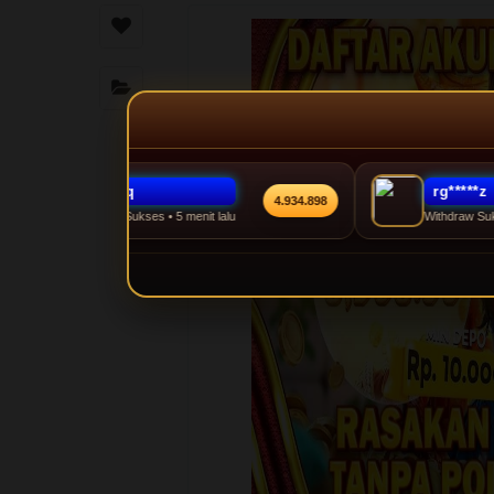
stars
fb*****q
rg*****z
4.934.898
Withdraw Sukses • 5 menit lalu
Withdraw Sukses • 8 menit 