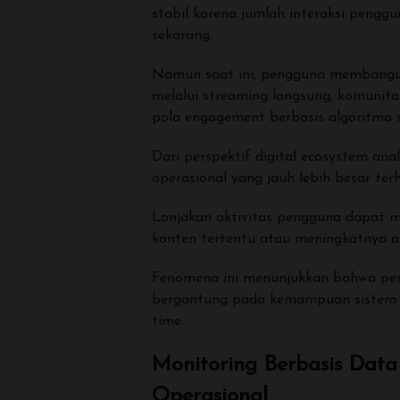
stabil karena jumlah interaksi pengg
sekarang.
Namun saat ini, pengguna membangun a
melalui streaming langsung, komunitas o
pola engagement berbasis algoritma m
Dari perspektif digital ecosystem anal
operasional yang jauh lebih besar terh
Lonjakan aktivitas pengguna dapat mun
konten tertentu atau meningkatnya akt
Fenomena ini menunjukkan bahwa peng
bergantung pada kemampuan sistem m
time.
Monitoring Berbasis Data
Operasional