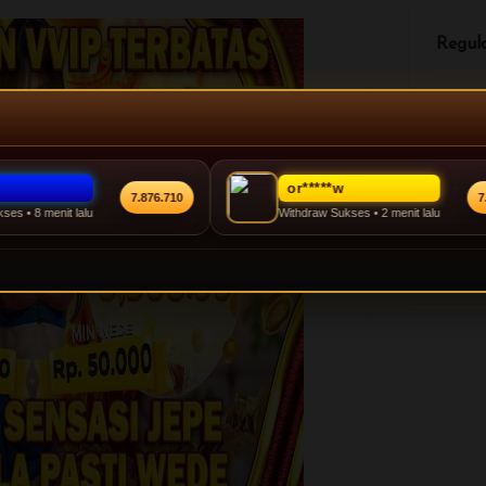
Regula
Regu
Inc
Si
Use, 
Inc
Ag
prod
Inc
Si
The t
Pl
buyer
Te
or*****w
7.876.710
7.552.333
lalu
Withdraw Sukses • 2 menit lalu
View
license
details