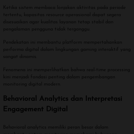
Ketika sistem membaca lonjakan aktivitas pada periode
tertentu, kapasitas resource operasional dapat segera
disesuaikan agar kualitas layanan tetap stabil dan
pengalaman pengguna tidak terganggu.
Pendekatan ini membantu platform mempertahankan
performa digital dalam lingkungan gaming interaktif yang
sangat dinamis.
Fenomena ini memperlihatkan bahwa real-time processing
kini menjadi fondasi penting dalam pengembangan
monitoring digital modern.
Behavioral Analytics dan Interpretasi
Engagement Digital
Behavioral analytics memiliki peran besar dalam