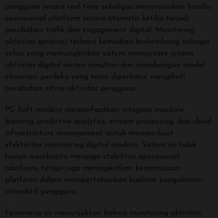
pengguna secara real-time sekaligus menyesuaikan kondisi
operasional platform secara otomatis ketika terjadi
perubahan trafik dan engagement digital. Monitoring
aktivitas generasi terbaru kemudian berkembang sebagai
solusi yang memungkinkan sistem memproses jutaan
aktivitas digital secara simultan dan membangun model
observasi perilaku yang terus diperbarui mengikuti
perubahan ritme aktivitas pengguna.
PG Soft modern memanfaatkan integrasi machine
learning, predictive analytics, stream processing, dan cloud
infrastructure management untuk memperkuat
efektivitas monitoring digital modern. Sistem ini tidak
hanya membantu menjaga stabilitas operasional
platform, tetapi juga meningkatkan kemampuan
platform dalam mempertahankan kualitas pengalaman
interaktif pengguna.
Fenomena ini menunjukkan bahwa monitoring aktivitas