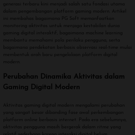
generasi terbaru kini menjadi salah satu fondasi utama
dalam pengembangan platform gaming modern. Artikel
ini membahas bagaimana PG Soft memanfaatkan
monitoring aktivitas untuk menjaga kestabilan dunia
gaming digital interaktif, bagaimana machine learning
membantu memahami pola perilaku pengguna, serta
bagaimana pendekatan berbasis observasi real-time mulai
membentuk arah baru pengelolaan platform digital
modern.
Perubahan Dinamika Aktivitas dalam
Gaming Digital Modern
Aktivitas gaming digital modern mengalami perubahan
yang sangat besar dibanding fase awal perkembangan
platform online berbasis internet. Pada era sebelumnya,
aktivitas pengguna masih bergerak dalam ritme yang
relatif sederhana karena interaksi digital belum