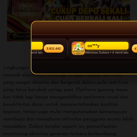
ox***y
3.811.442
471.620
ukses • 4 menit lalu
Withdraw Sukses • 4 menit lalu
Show More
Lingkungan gaming digital interaktif modern berkembang
menjadi ekosistem teknologi dengan tingkat aktivitas
yang sangat dinamis dan bergerak dalam pola real-time
yang terus berubah setiap saat. Platform gaming masa
kini tidak lagi hanya mengandalkan performa visual dan
konektivitas dasar untuk mempertahankan kualitas
layanan, tetapi juga mulai mengutamakan kemampuan
membaca dan memahami aktivitas pengguna secara lebih
mendalam. Dalam kondisi seperti ini, pemanfaatan
monitoring aktivitas generasi terbaru berkembang