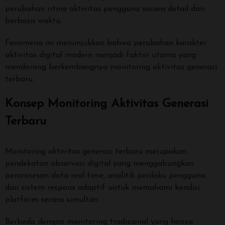
perubahan ritme aktivitas pengguna secara detail dan
berbasis waktu.
Fenomena ini menunjukkan bahwa perubahan karakter
aktivitas digital modern menjadi faktor utama yang
mendorong berkembangnya monitoring aktivitas generasi
terbaru.
Konsep Monitoring Aktivitas Generasi
Terbaru
Monitoring aktivitas generasi terbaru merupakan
pendekatan observasi digital yang menggabungkan
pemrosesan data real-time, analitik perilaku pengguna,
dan sistem respons adaptif untuk memahami kondisi
platform secara simultan.
Berbeda dengan monitoring tradisional yang hanya