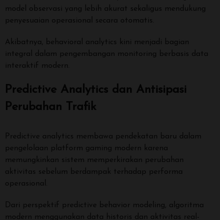
model observasi yang lebih akurat sekaligus mendukung
penyesuaian operasional secara otomatis.
Akibatnya, behavioral analytics kini menjadi bagian
integral dalam pengembangan monitoring berbasis data
interaktif modern.
Predictive Analytics dan Antisipasi
Perubahan Trafik
Predictive analytics membawa pendekatan baru dalam
pengelolaan platform gaming modern karena
memungkinkan sistem memperkirakan perubahan
aktivitas sebelum berdampak terhadap performa
operasional.
Dari perspektif predictive behavior modeling, algoritma
modern menggunakan data historis dan aktivitas real-