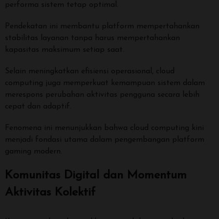
performa sistem tetap optimal.
Pendekatan ini membantu platform mempertahankan
stabilitas layanan tanpa harus mempertahankan
kapasitas maksimum setiap saat.
Selain meningkatkan efisiensi operasional, cloud
computing juga memperkuat kemampuan sistem dalam
merespons perubahan aktivitas pengguna secara lebih
cepat dan adaptif.
Fenomena ini menunjukkan bahwa cloud computing kini
menjadi fondasi utama dalam pengembangan platform
gaming modern.
Komunitas Digital dan Momentum
Aktivitas Kolektif