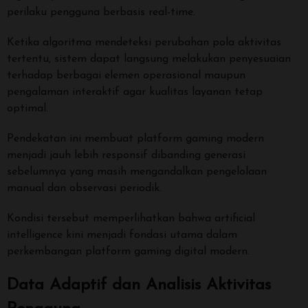
perilaku pengguna berbasis real-time.
Ketika algoritma mendeteksi perubahan pola aktivitas
tertentu, sistem dapat langsung melakukan penyesuaian
terhadap berbagai elemen operasional maupun
pengalaman interaktif agar kualitas layanan tetap
optimal.
Pendekatan ini membuat platform gaming modern
menjadi jauh lebih responsif dibanding generasi
sebelumnya yang masih mengandalkan pengelolaan
manual dan observasi periodik.
Kondisi tersebut memperlihatkan bahwa artificial
intelligence kini menjadi fondasi utama dalam
perkembangan platform gaming digital modern.
Data Adaptif dan Analisis Aktivitas