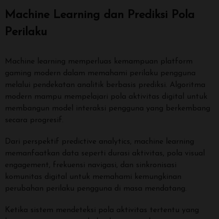
Machine Learning dan Prediksi Pola
Perilaku
Machine learning memperluas kemampuan platform
gaming modern dalam memahami perilaku pengguna
melalui pendekatan analitik berbasis prediksi. Algoritma
modern mampu mempelajari pola aktivitas digital untuk
membangun model interaksi pengguna yang berkembang
secara progresif.
Dari perspektif predictive analytics, machine learning
memanfaatkan data seperti durasi aktivitas, pola visual
engagement, frekuensi navigasi, dan sinkronisasi
komunitas digital untuk memahami kemungkinan
perubahan perilaku pengguna di masa mendatang.
Ketika sistem mendeteksi pola aktivitas tertentu yang