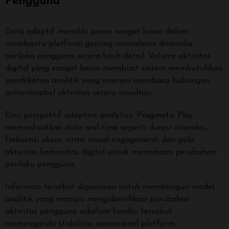
Pengguna
Data adaptif memiliki peran sangat besar dalam
membantu platform gaming memahami dinamika
perilaku pengguna secara lebih detail. Volume aktivitas
digital yang sangat besar membuat sistem membutuhkan
pendekatan analitik yang mampu membaca hubungan
antarvariabel aktivitas secara simultan.
Dari perspektif adaptive analytics, Pragmatic Play
memanfaatkan data real-time seperti durasi interaksi,
frekuensi akses, ritme visual engagement, dan pola
aktivitas komunitas digital untuk memahami perubahan
perilaku pengguna.
Informasi tersebut digunakan untuk membangun model
analitik yang mampu mengidentifikasi perubahan
aktivitas pengguna sebelum kondisi tersebut
memengaruhi stabilitas operasional platform.