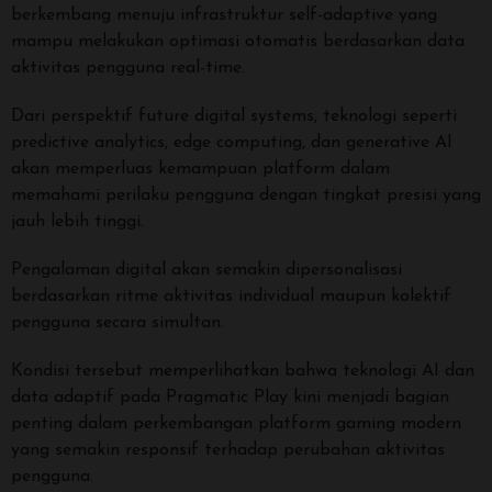
berkembang menuju infrastruktur self-adaptive yang
mampu melakukan optimasi otomatis berdasarkan data
aktivitas pengguna real-time.
Dari perspektif future digital systems, teknologi seperti
predictive analytics, edge computing, dan generative AI
akan memperluas kemampuan platform dalam
memahami perilaku pengguna dengan tingkat presisi yang
jauh lebih tinggi.
Pengalaman digital akan semakin dipersonalisasi
berdasarkan ritme aktivitas individual maupun kolektif
pengguna secara simultan.
Kondisi tersebut memperlihatkan bahwa teknologi AI dan
data adaptif pada Pragmatic Play kini menjadi bagian
penting dalam perkembangan platform gaming modern
yang semakin responsif terhadap perubahan aktivitas
pengguna.