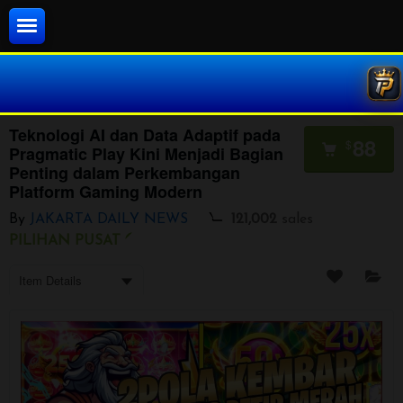
DAFTAR
LOGIN
JAKARTA DAILY NEWS
Situs Terpercaya
Teknologi AI dan Data Adaptif pada Pragmatic Play Kini Menjadi Bagian Penting dalam Perkembangan Platform Gaming Modern
Teknologi AI dan Data Adaptif pada
88
$
Pragmatic Play Kini Menjadi Bagian
Penting dalam Perkembangan
Platform Gaming Modern
By
JAKARTA DAILY NEWS
121,002
sales
PILIHAN PUSAT
Item Details