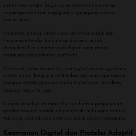
sistem memahami bagaimana aktivitas komunitas
memengaruhi ritme engagement pengguna secara
keseluruhan.
Intensitas diskusi, sinkronisasi aktivitas sosial, dan
frekuensi interaksi komunitas diproses untuk
mengidentifikasi momentum digital yang dapat
memengaruhi performa platform.
Ketika aktivitas komunitas meningkat secara signifikan,
sistem dapat langsung melakukan optimasi operasional
maupun distribusi pengalaman digital agar stabilitas
layanan tetap terjaga.
Kondisi tersebut memperlihatkan bahwa pengalaman
gaming modern semakin dipengaruhi hubungan antara
teknologi analitik dan aktivitas sosial digital pengguna.
Keamanan Digital dan Proteksi Adaptif