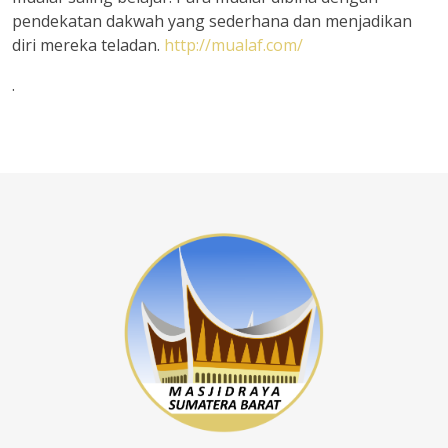
pendekatan dakwah yang sederhana dan menjadikan
diri mereka teladan.
http://mualaf.com/
.