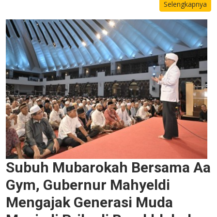
Selengkapnya
Subuh Mubarokah Bersama Aa
Gym, Gubernur Mahyeldi
Mengajak Generasi Muda