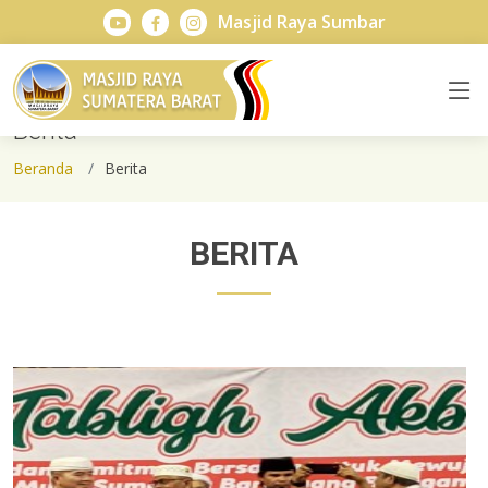
Masjid Raya Sumbar
Berita
Beranda
Berita
BERITA